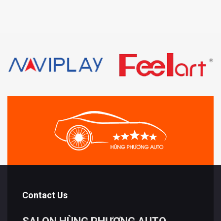
Contact Us