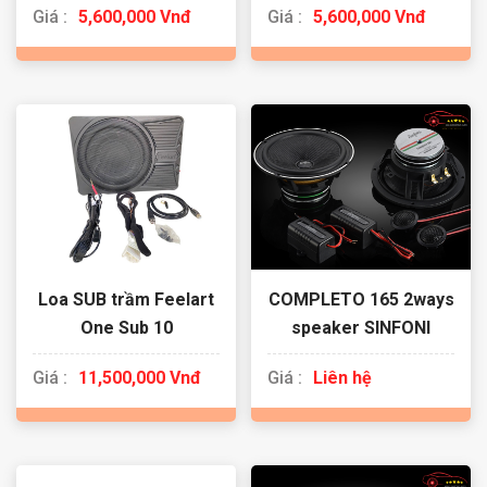
Giá :
5,600,000 Vnđ
Giá :
5,600,000 Vnđ
Loa SUB trầm Feelart
COMPLETO 165 2ways
One Sub 10
speaker SINFONI
Giá :
11,500,000 Vnđ
Giá :
Liên hệ