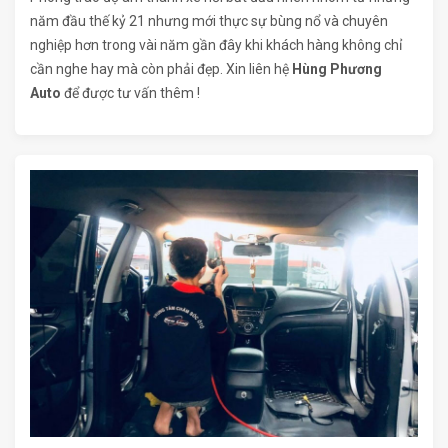
năm đầu thế kỷ 21 nhưng mới thực sự bùng nổ và chuyên
nghiệp hơn trong vài năm gần đây khi khách hàng không chỉ
cần nghe hay mà còn phải đẹp. Xin liên hệ
Hùng Phương
Auto
để được tư vấn thêm !