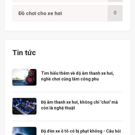
0
Đồ chơi cho xe hơi
Tin tức
Tìm hiểu thêm về độ âm thanh xe hơi,
nghề chơi cũng lắm công phu
Độ âm thanh xe hơi, không chỉ 'chơi' mà
còn là nghệ thuật
Độ đèn xe ô tô có bị phạt không - Câu hỏi