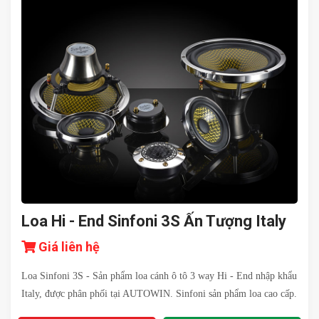
Loa Hi - End Sinfoni 3S Ấn Tượng Italy
Giá liên hệ
Loa Sinfoni 3S - Sản phẩm loa cánh ô tô 3 way Hi - End nhập khẩu
Italy, được phân phối tại AUTOWIN. Sinfoni sản phẩm loa cao cấp.