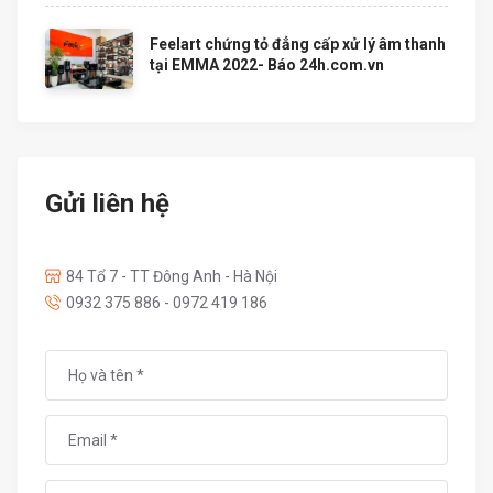
Feelart chứng tỏ đẳng cấp xử lý âm thanh
tại EMMA 2022- Báo 24h.com.vn
Gửi liên hệ
84 Tổ 7 - TT Đông Anh - Hà Nội
0932 375 886 - 0972 419 186