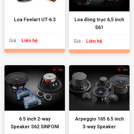
Loa Feelart UT-6.3
Loa đồng trục 6,5 inch
S61
Giá :
Liên hệ
Giá :
Liên hệ
6.5 inch 2-way
Arpeggio 165 6.5 inch
Speaker S62 SINFONI
3-way Speaker