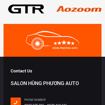
Contact Us
SALON HÙNG PHƯƠNG AUTO
PHONE NUMBER