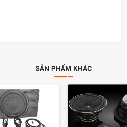
SẢN PHẨM KHÁC