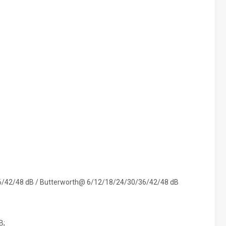
36/42/48 dB / Butterworth@ 6/12/18/24/30/36/42/48 dB
B;