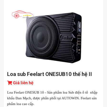
Loa sub Feelart ONESUB10 thế hệ II
Giá liên hệ
Loa Feelart ONESUB 10 - Sản phẩm loa Sub điện ô tô nhập
khẩu Đan Mạch, được phân phối tại AUTOWIN. Feelart sản
phẩm loa cao cấp.