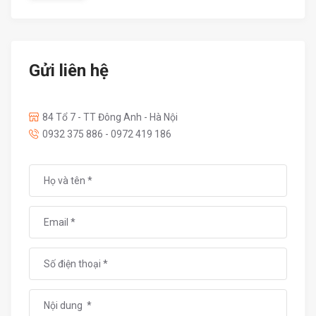
Gửi liên hệ
84 Tổ 7 - TT Đông Anh - Hà Nội
0932 375 886 - 0972 419 186