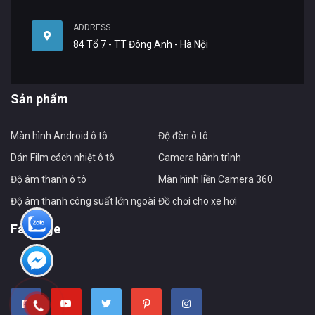
ADDRESS
84 Tổ 7 - TT Đông Anh - Hà Nội
Sản phẩm
Màn hình Android ô tô
Độ đèn ô tô
Dán Film cách nhiệt ô tô
Camera hành trình
Độ âm thanh ô tô
Màn hình liền Camera 360
Độ âm thanh công suất lớn ngoài xe
Đồ chơi cho xe hơi
Fanpage