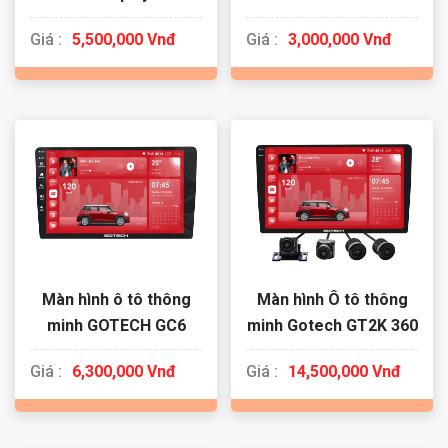
Giá :
5,500,000 Vnđ
Giá :
3,000,000 Vnđ
Màn hình ô tô thông
Màn hình Ô tô thông
minh GOTECH GC6
minh Gotech GT2K 360
Giá :
6,300,000 Vnđ
Giá :
14,500,000 Vnđ