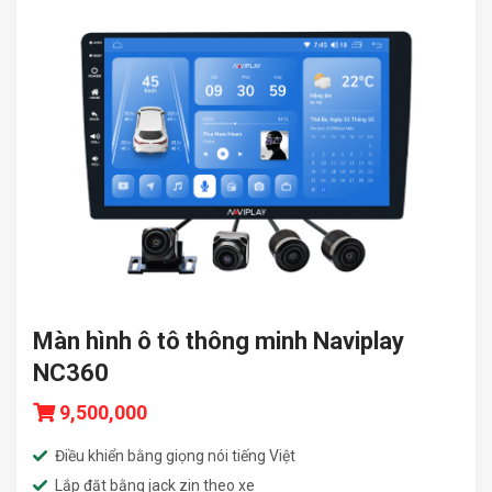
Màn hình ô tô thông minh Naviplay
NC360
9,500,000
Điều khiển bằng giọng nói tiếng Việt
Lắp đặt bằng jack zin theo xe