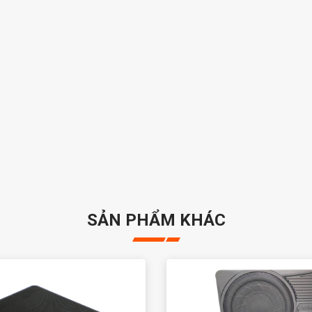
SẢN PHẨM KHÁC