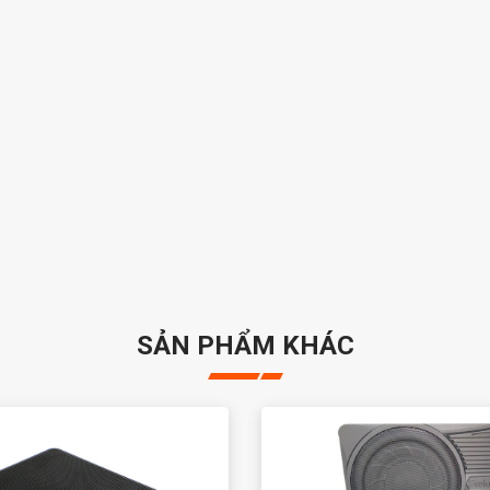
SẢN PHẨM KHÁC