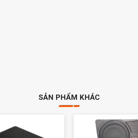
SẢN PHẨM KHÁC