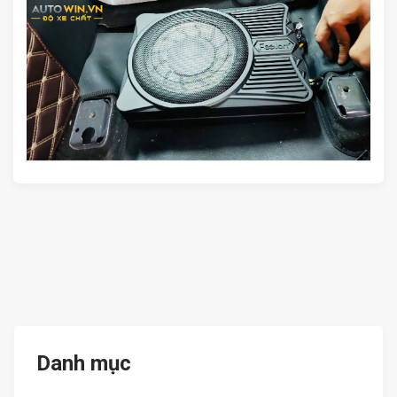
Danh mục