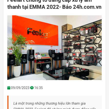
thanh tại EMMA 2022- Báo 24h.com.vn
09/09/2023
16:35
Là một trong những thương hiệu lớn tham gia