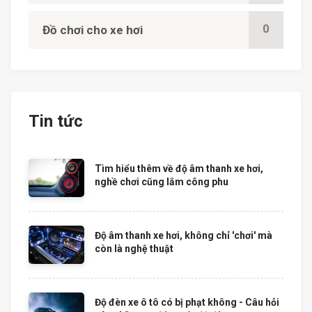
0
Đồ chơi cho xe hơi
Tin tức
Tìm hiểu thêm về độ âm thanh xe hơi,
nghề chơi cũng lắm công phu
Độ âm thanh xe hơi, không chỉ 'chơi' mà
còn là nghệ thuật
Độ đèn xe ô tô có bị phạt không - Câu hỏi