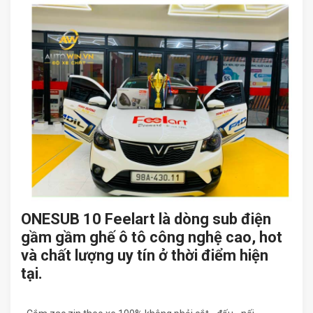
ONESUB 10 Feelart là dòng sub điện
gầm gầm ghế ô tô công nghệ cao, hot
và chất lượng uy tín ở thời điểm hiện
tại.