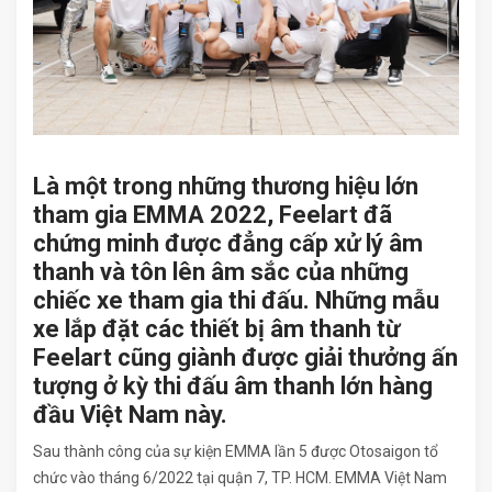
Là một trong những thương hiệu lớn
tham gia EMMA 2022, Feelart đã
chứng minh được đẳng cấp xử lý âm
thanh và tôn lên âm sắc của những
chiếc xe tham gia thi đấu. Những mẫu
xe lắp đặt các thiết bị âm thanh từ
Feelart cũng giành được giải thưởng ấn
tượng ở kỳ thi đấu âm thanh lớn hàng
đầu Việt Nam này.
Sau thành công của sự kiện EMMA lần 5 được Otosaigon tổ
chức vào tháng 6/2022 tại quận 7, TP. HCM. EMMA Việt Nam