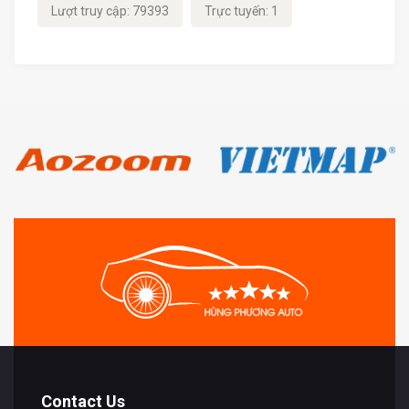
Lượt truy cập: 79393
Trực tuyến: 1
Contact Us