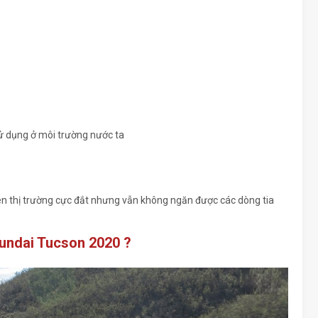
ử dụng ở môi trường nước ta
n thị trường cực đắt nhưng vẫn không ngăn được các dòng tia
yundai Tucson 2020 ?