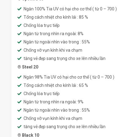
Ngăn 100% Tia UV có hại cho cơ thể ( từ 0 – 700 )
Tổng cách nhiệt cho kính lái : 85 %
Chống lóa trực tiếp
Ngăn từ trong nhìn ra ngoài: 8%
Ngăn từ ngoài nhìn vào trong : 55%
Chống vỡ vụn kính khi va chạm
tăng vẻ đẹp sang trọng cho xe lên nhiều lần
® Steel 20
Ngăn 98% Tia UV có hại cho cơ thể ( từ 0 – 700 )
Tổng cách nhiệt cho kính lái : 65 %
Chống lóa trực tiếp
Ngăn từ trong nhìn ra ngoài: 9%
Ngăn từ ngoài nhìn vào trong : 55%
Chống vỡ vụn kính khi va chạm
tăng vẻ đẹp sang trọng cho xe lên nhiều lần
® Black 10