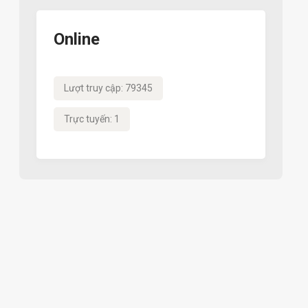
Online
Lượt truy cập: 79345
Trực tuyến: 1