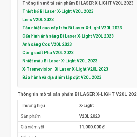
Thông tin mô tả sản phẩm BI LASER X-LIGHT V20L 2023
Thiết kế Bi Laser X-Light V20L 2023
Lens V20L 2023
Tản nhiệt cao cấp trên Bi Laser X-Light V20L 2023
Cấu hình ánh sáng Bi Laser X-Light V20L 2023
Ánh sáng Cos V20L 2023
Công suất Pha V20L 2023
Nhiệt màu Bi Laser X-Light V20L 2023
X-Tremevision Bi Laser X-Light V20L 2023
Bảo hành và địa điểm lắp đặt V20L 2023
Thông tin mô tả sản phẩm BI LASER X-LIGHT V20L 20
Thương hiệu
X-Light
Sản phẩm
V20L 2023
Giá niêm yết
11.000.000 ₫