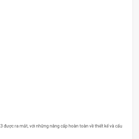
 được ra mắt, với những nâng cấp hoàn toàn về thiết kế và cấu