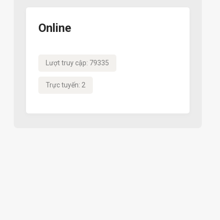
Online
Lượt truy cập: 79335
Trực tuyến: 2